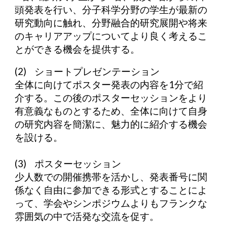
頭発表を行い、分子科学分野の学生が最新の
研究動向に触れ、分野融合的研究展開や将来
のキャリアアップについてより良く考えるこ
とができる機会を提供する。
(2) ショートプレゼンテーション
全体に向けてポスター発表の内容を1分で紹
介する。この後のポスターセッションをより
有意義なものとするため、全体に向けて自身
の研究内容を簡潔に、魅力的に紹介する機会
を設ける。
(3) ポスターセッション
少人数での開催携帯を活かし、発表番号に関
係なく自由に参加できる形式とすることによ
って、学会やシンポジウムよりもフランクな
雰囲気の中で活発な交流を促す。