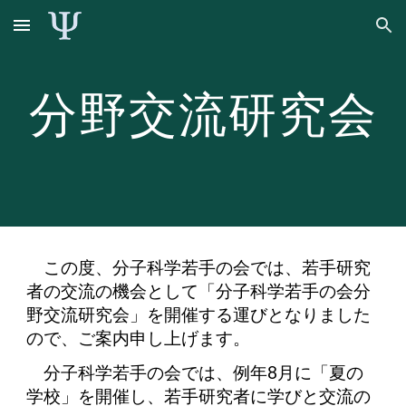
Skip to main content
Skip to navigation
分野交流研究会
この度、分子科学若手の会では、若手研究
者の交流の機会として「分子科学若手の会分
野交流研究会」を開催する運びとなりました
ので、ご案内申し上げます。
分子科学若手の会では、例年8月に「夏の
学校」を開催し、若手研究者に学びと交流の