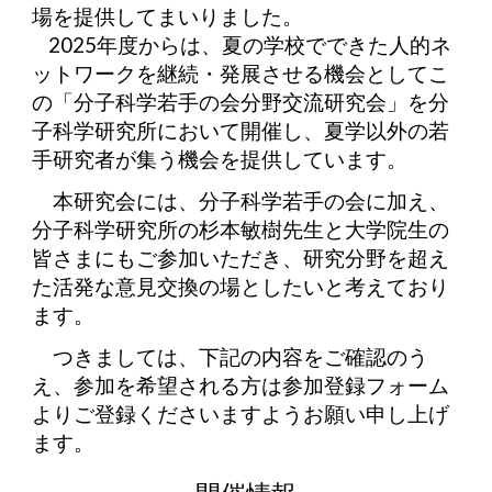
場を提供してまいりました。
2025年度からは、
夏の学校でできた人的ネ
ットワークを継続・発展させる機会としてこ
の
「分子科学若手の会分野交流研究会」を分
子科学研究所において開催し、夏学以外の若
手研究者が集う機会を提供しています。
本研究会には、分子科学若手の会に加え、
分子科学研究所の杉本敏樹先生と大学院生の
皆さまにもご参加いただき、研究分野を超え
た活発な意見交換の場としたいと考えており
ます。
つきましては、下記の内容をご確認のう
え、参加を希望される方は参加登録フォーム
よりご登録くださいますようお願い申し上げ
ます。