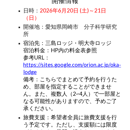
開催情報
日時：
2026年6月20日 (土)～21日
（日）
開催地：愛知県岡崎市 分子科学研究
所
宿泊先：三島ロッジ・明大寺ロッジ
宿泊料金：HP内の料金表参照
参考URL：
https://sites.google.com/orion.ac.jp/oka-
lodge
備考：こちらでまとめて予約を行うた
め、部屋を指定することができませ
ん。また、複数人（2~4人）で一部屋と
なる可能性がありますので、予めご了
承ください。
旅費支援：希望者全員に旅費支援を行
う予定です。ただし、支援額には限度