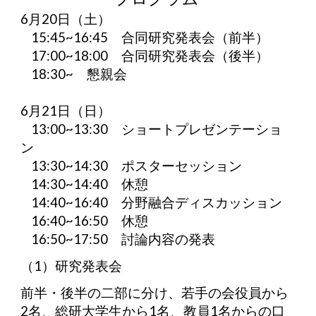
6月20日（土）
15:45~16:45 合同研究発表会（前半）
17:00~18:00 合同研究発表会（後半）
18:30~ 懇親会
6月21日（日）
13:00~13:30 ショートプレゼンテーショ
ン
13:30~14:30 ポスターセッション
14:30~14:40 休憩
14:40~16:40 分野融合ディスカッション
16:40~16:50 休憩
16:50~17:50 討論内容の発表
（1）研究発表会
前半・後半の二部に分け、若手の会役員から
2名、総研大学生から1名、教員1名からの口