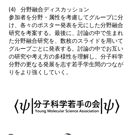
(4) 分野融合ディスカッション
参加者を分野・属性を考慮してグループに分
け、各々のポスター発表を元にした分野融合
研究を考案する。最後に、討論の中で生まれ
た分野融合研究を、数枚のスライドを用いて
グループごとに発表する。討論の中でお互い
の研究や考え方の多様性を理解し、分子科学
分野の更なる発展を志す若手学生間のつなが
りをより強くしていく。