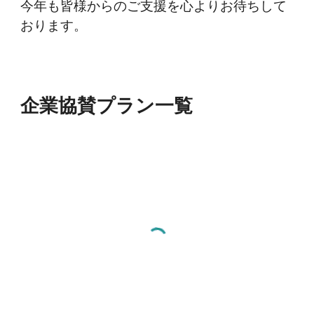
今年も皆様からのご支援を心よりお待ちして
おります。
企業
協賛プラン一覧