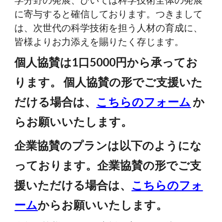
学分野の発展、ひいては科学技術全体の発展
に寄与すると確信しております。つきまして
は、次世代の科学技術を担う人材の育成に、
皆様よりお力添えを賜りたく存じます。
個人協賛は1口5000円から承ってお
ります。 個人協賛の形でご支援いた
だける場合は、
こちらのフォーム
か
らお願いいたします。
企業協賛のプランは以下のようにな
っております。企業協賛の形でご支
援いただける場合は、
こちらのフォ
ーム
からお願いいたします。