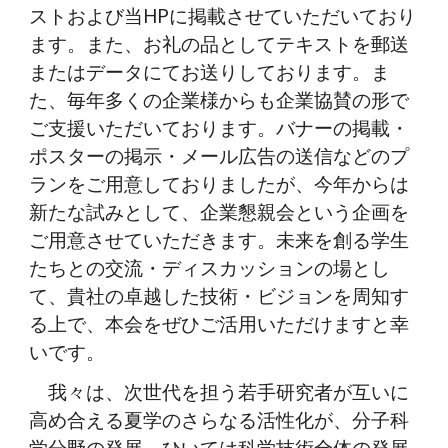
ストおよび当HPに掲載させていただいており
ます。また、お礼の品としてテキストを郵送
またはデータにてお送りしております。ま
た、毎年多くの企業様からも企業協賛の形で
ご支援いただいております。バナーの掲載・
ポスターの掲示・メール広告の送信などのプ
ランをご用意しておりましたが、今年からは
新たな試みとして、企業懇親会という企画を
ご用意させていただきます。未来を創る学生
たちとの交流・ディスカッションの場とし
て、貴社の卓越した技術・ビジョンを周知す
る上で、本会をぜひご活用いただけますと幸
いです。
我々は、次世代を担う若手研究者が互いに
高め合える夏学のさらなる活性化が、分子科