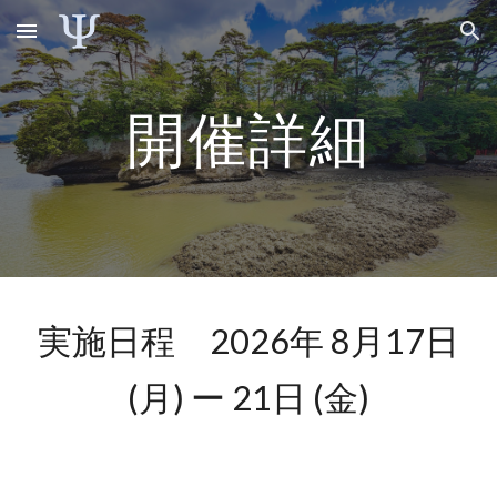
Skip to main content
Skip to navigation
開催詳細
実施日程 2026年 8月17日
(月) ー 21日 (金)