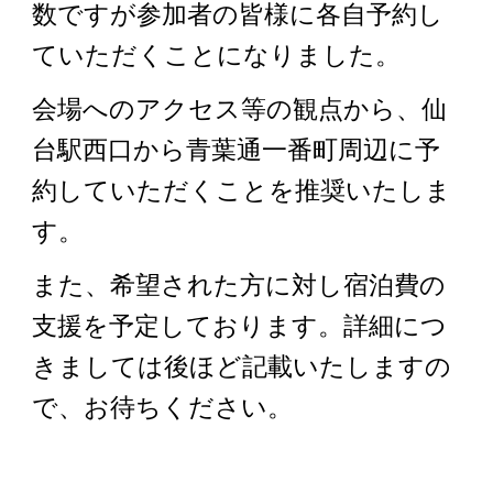
数ですが参加者の皆様に各自予約し
ていただくことになりました。
会場へのアクセス等の観点から、仙
台駅西口から青葉通一番町周辺に予
約していただくことを推奨いたしま
す。
また、希望された方に対し宿泊費の
支援を予定しております。詳細につ
きましては後ほど記載いたしますの
で、お待ちください。