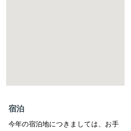
宿泊
今年の宿泊地につきましては、お手