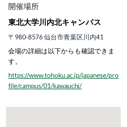
開催場所
東北大学川内北キャンパス
〒980-8576 仙台市青葉区川内41
会場の詳細は以下からも確認できま
す。
https://www.tohoku.ac.jp/japanese/pro
file/campus/01/kawauchi/